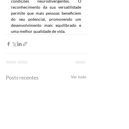
condições neurodivergentes. O 
reconhecimento da sua versatilidade 
permite que mais pessoas beneficiem 
do seu potencial, promovendo um 
desenvolvimento mais equilibrado e 
uma melhor qualidade de vida.
Posts recentes
Ver tudo