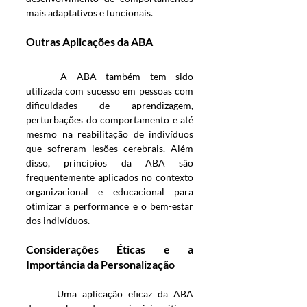
mais adaptativos e funcionais.
Outras Aplicações da ABA
	A ABA também tem sido 
utilizada com sucesso em pessoas com 
dificuldades de aprendizagem, 
perturbações do comportamento e até 
mesmo na reabilitação de indivíduos 
que sofreram lesões cerebrais. Além 
disso, princípios da ABA são 
frequentemente aplicados no contexto 
organizacional e educacional para 
otimizar a performance e o bem-estar 
dos indivíduos.
Considerações Éticas e a 
Importância da Personalização
	Uma aplicação eficaz da ABA 