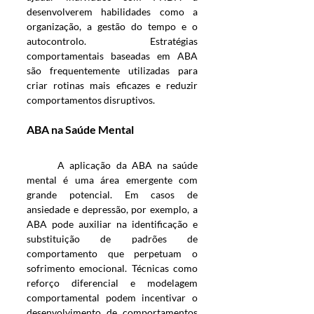
desenvolverem habilidades como a 
organização, a gestão do tempo e o 
autocontrolo. Estratégias 
comportamentais baseadas em ABA 
são frequentemente utilizadas para 
criar rotinas mais eficazes e reduzir 
comportamentos disruptivos.
ABA na Saúde Mental
	A aplicação da ABA na saúde 
mental é uma área emergente com 
grande potencial. Em casos de 
ansiedade e depressão, por exemplo, a 
ABA pode auxiliar na identificação e 
substituição de padrões de 
comportamento que perpetuam o 
sofrimento emocional. Técnicas como 
reforço diferencial e modelagem 
comportamental podem incentivar o 
desenvolvimento de comportamentos 