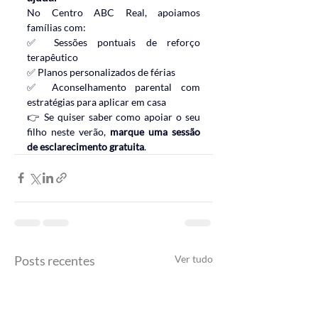
No Centro ABC Real, apoiamos 
famílias com:
✅ Sessões pontuais de reforço 
terapêutico
✅ Planos personalizados de férias
✅ Aconselhamento parental com 
estratégias para aplicar em casa
👉 Se quiser saber como apoiar o seu 
filho neste verão, 
marque uma sessão 
de esclarecimento gratuita
.
Posts recentes
Ver tudo