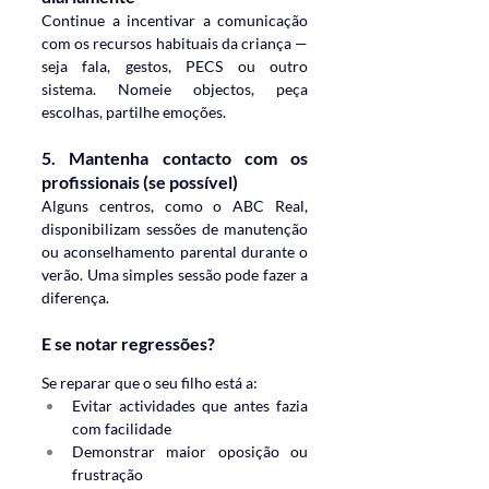
Continue a incentivar a comunicação 
com os recursos habituais da criança — 
seja fala, gestos, PECS ou outro 
sistema. Nomeie objectos, peça 
escolhas, partilhe emoções.
5. 
Mantenha contacto com os 
profissionais (se possível)
Alguns centros, como o ABC Real, 
disponibilizam sessões de manutenção 
ou aconselhamento parental durante o 
verão. Uma simples sessão pode fazer a 
diferença.
E se notar regressões?
Se reparar que o seu filho está a:
Evitar actividades que antes fazia 
com facilidade
Demonstrar maior oposição ou 
frustração