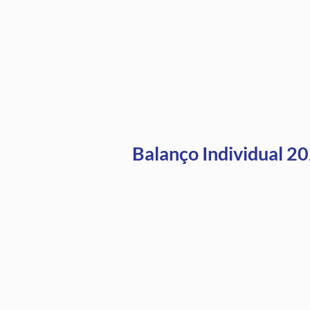
Balanço Individual 2