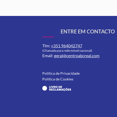
ENTRE EM CONTACTO
Tlm:
+351 964042747
(Chamada para rede móvel nacional)
Email:
geral@centroabcreal.com
Política de Privacidade
Política de Cookies