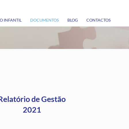
 INFANTIL
DOCUMENTOS
BLOG
CONTACTOS
Relatório de Gestão
2021