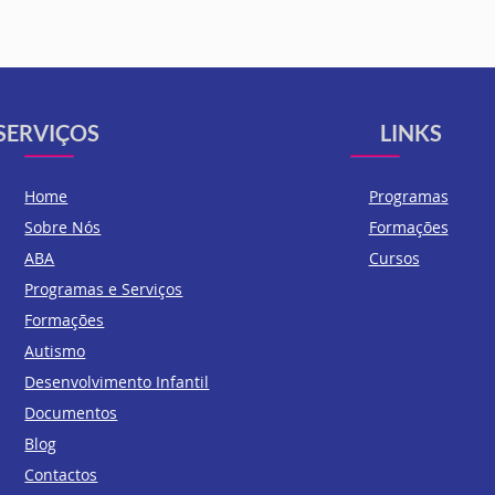
SERVIÇOS
LINKS
Home
Programas
Sobre Nós
Formações
ABA
Cursos
Programas e Serviços
Formações
Autismo
Desenvolvimento Infantil
Documentos
Blog
Contactos