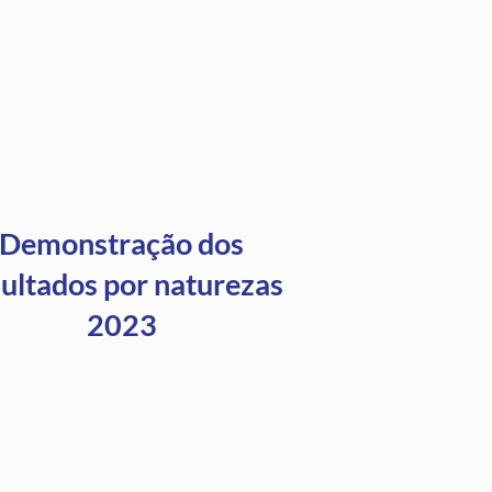
Demonstração dos
sultados por naturezas
2023