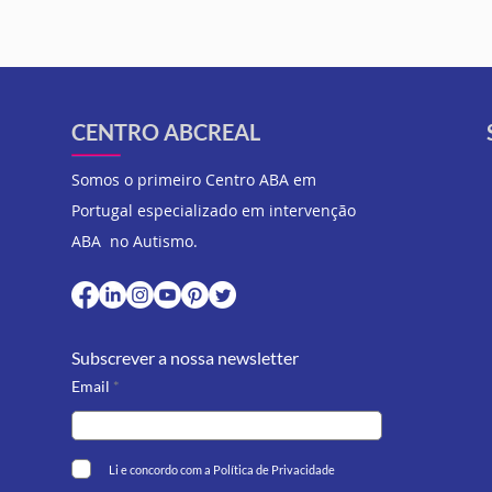
CENTRO ABCREAL
Somos o primeiro Centro ABA em
Portugal especializado em intervenção
ABA no Autismo.
Subscrever a nossa newsletter
Email
Li e concordo com a Política de Privacidade