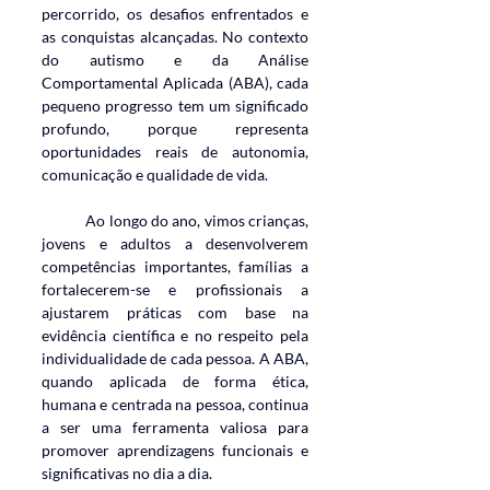
percorrido, os desafios enfrentados e 
as conquistas alcançadas. No contexto 
do autismo e da Análise 
Comportamental Aplicada (ABA), cada 
pequeno progresso tem um significado 
profundo, porque representa 
oportunidades reais de autonomia, 
comunicação e qualidade de vida.
	Ao longo do ano, vimos crianças, 
jovens e adultos a desenvolverem 
competências importantes, famílias a 
fortalecerem-se e profissionais a 
ajustarem práticas com base na 
evidência científica e no respeito pela 
individualidade de cada pessoa. A ABA, 
quando aplicada de forma ética, 
humana e centrada na pessoa, continua 
a ser uma ferramenta valiosa para 
promover aprendizagens funcionais e 
significativas no dia a dia.