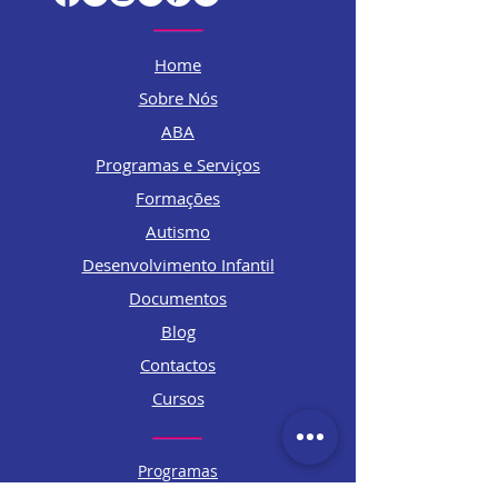
Home
Sobre Nós
ABA
Programas e Serviços
Formações
Autismo
Desenvolvimento Infantil
Documentos
Blog
Contactos
Cursos
Programas