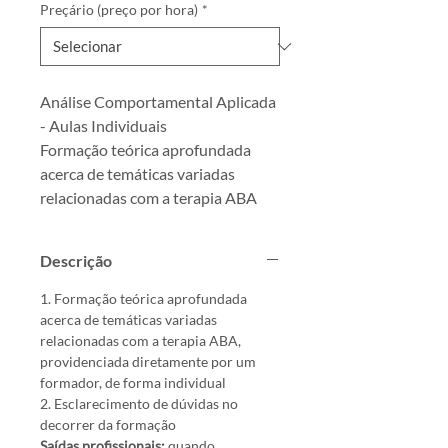
Preçário (preço por hora)
*
Análise Comportamental Aplicada 
- Aulas Individuais
Formação teórica aprofundada 
acerca de temáticas variadas 
relacionadas com a terapia ABA
Descrição
1. Formação teórica aprofundada 
acerca de temáticas variadas 
relacionadas com a terapia ABA, 
providenciada diretamente por um 
formador, de forma individual
2. Esclarecimento de dúvidas no 
decorrer da formação
Saídas profissionais: 
quando 