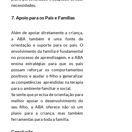
necessidades.
7. 
Apoio para os Pais e Famílias
Além de apoiar diretamente a criança, 
a ABA também é uma fonte de 
orientação e suporte para os pais. O 
envolvimento da família é fundamental 
no processo de aprendizagem, e a ABA 
ensina estratégias para que os pais 
possam reforçar os comportamentos 
positivos e ajudar o filho a generalizar 
as competências  aprendidas na terapia 
para o ambiente familiar e social.
Se sente que precisa de orientação para 
melhor apoiar o desenvolvimento do 
seu filho, a ABA oferece não só um 
plano para a criança, mas também 
ferramentas para toda a família.
Conclusão