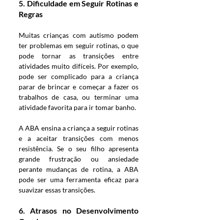
5. 
Dificuldade em Seguir Rotinas e 
Regras
Muitas crianças com autismo podem 
ter problemas em seguir rotinas, o que 
pode tornar as transições entre 
atividades muito difíceis. Por exemplo, 
pode ser complicado para a criança 
parar de brincar e começar a fazer os 
trabalhos de casa, ou terminar uma 
atividade favorita para ir tomar banho.
A ABA ensina a criança a seguir rotinas 
e a aceitar transições com menos 
resistência. Se o seu filho apresenta 
grande frustração ou ansiedade 
perante mudanças de rotina, a ABA 
pode ser uma ferramenta eficaz para 
suavizar essas transições.
6. 
Atrasos no Desenvolvimento 