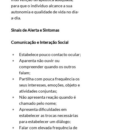
para que o indivíduo alcance a sua 
autonomia e qualidade de vida no dia-
a-dia. 
Sinais de Alerta e Sintomas 
Comunicação e Interação Social 
Estabelece pouco contacto ocular; 
Aparenta não ouvir ou 
compreender quando os outros 
falam;
Partilha com pouca frequência os 
seus interesses, emoções, objeto e 
atividades conjuntas; 
Não apresenta reação quando é 
chamado pelo nome; 
Apresenta dificuldades em 
estabelecer as trocas necessárias 
para estabelecer um diálogo; 
Falar com elevada frequência de 