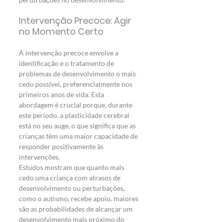
Intervenção Precoce: Agir 
no Momento Certo
A intervenção precoce envolve a 
identificação e o tratamento de 
problemas de desenvolvimento o mais 
cedo possível, preferencialmente nos 
primeiros anos de vida. Esta 
abordagem é crucial porque, durante 
este período, a plasticidade cerebral 
está no seu auge, o que significa que as 
crianças têm uma maior capacidade de 
responder positivamente às 
intervenções.
Estudos mostram que quanto mais 
cedo uma criança com atrasos de 
desenvolvimento ou perturbações, 
como o autismo, recebe apoio, maiores 
são as probabilidades de alcançar um 
desenvolvimento mais próximo do 