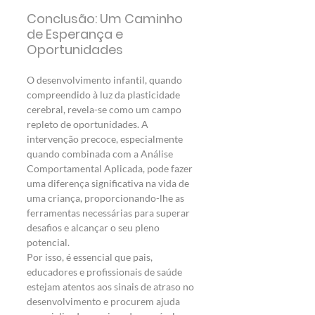
Conclusão: Um Caminho 
de Esperança e 
Oportunidades
O desenvolvimento infantil, quando 
compreendido à luz da plasticidade 
cerebral, revela-se como um campo 
repleto de oportunidades. A 
intervenção precoce, especialmente 
quando combinada com a Análise 
Comportamental Aplicada, pode fazer 
uma diferença significativa na vida de 
uma criança, proporcionando-lhe as 
ferramentas necessárias para superar 
desafios e alcançar o seu pleno 
potencial.
Por isso, é essencial que pais, 
educadores e profissionais de saúde 
estejam atentos aos sinais de atraso no 
desenvolvimento e procurem ajuda 