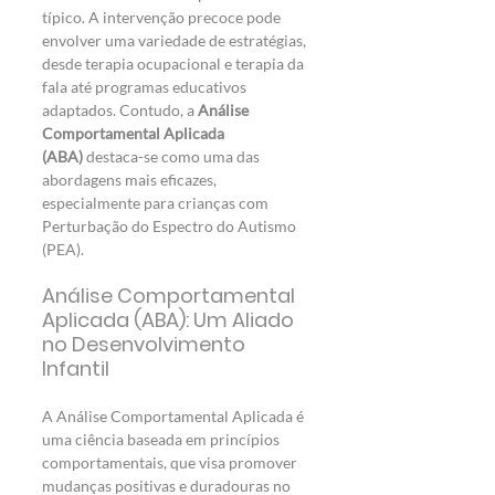
típico. A intervenção precoce pode 
envolver uma variedade de estratégias, 
desde terapia ocupacional e terapia da 
fala até programas educativos 
adaptados. Contudo, a 
Análise 
Comportamental Aplicada 
(ABA)
 destaca-se como uma das 
abordagens mais eficazes, 
especialmente para crianças com 
Perturbação do Espectro do Autismo 
(PEA).
Análise Comportamental 
Aplicada (ABA): Um Aliado 
no Desenvolvimento 
Infantil
A Análise Comportamental Aplicada é 
uma ciência baseada em princípios 
comportamentais, que visa promover 
mudanças positivas e duradouras no 