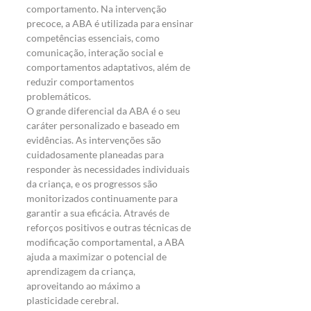
comportamento. Na intervenção 
precoce, a ABA é utilizada para ensinar 
competências essenciais, como 
comunicação, interação social e 
comportamentos adaptativos, além de 
reduzir comportamentos 
problemáticos.
O grande diferencial da ABA é o seu 
caráter personalizado e baseado em 
evidências. As intervenções são 
cuidadosamente planeadas para 
responder às necessidades individuais 
da criança, e os progressos são 
monitorizados continuamente para 
garantir a sua eficácia. Através de 
reforços positivos e outras técnicas de 
modificação comportamental, a ABA 
ajuda a maximizar o potencial de 
aprendizagem da criança, 
aproveitando ao máximo a 
plasticidade cerebral.