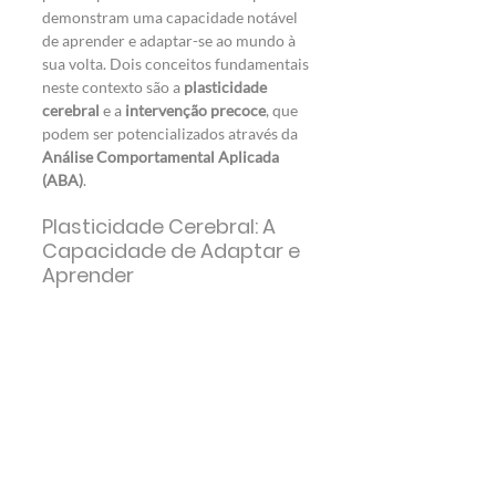
demonstram uma capacidade notável 
de aprender e adaptar-se ao mundo à 
sua volta. Dois conceitos fundamentais 
neste contexto são a 
plasticidade 
cerebral
 e a 
intervenção precoce
, que 
podem ser potencializados através da 
Análise Comportamental Aplicada 
(ABA)
.
Plasticidade Cerebral: A 
Capacidade de Adaptar e 
Aprender